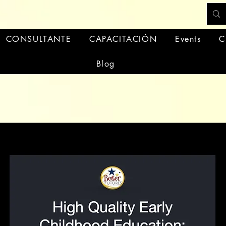
CONSULTANTE
CAPACITACIÓN
Events
C
Blog